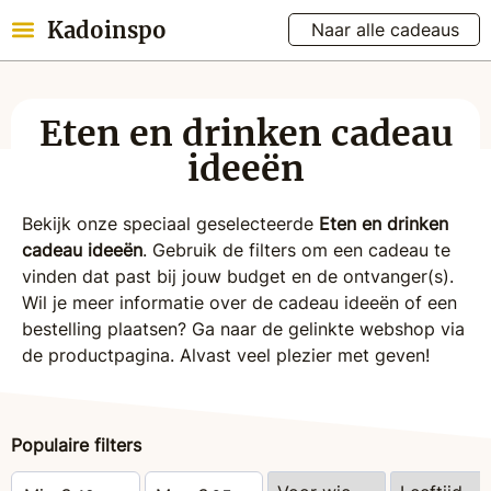
Kadoinspo
Naar alle cadeaus
Eten en drinken cadeau
ideeën
Bekijk onze speciaal geselecteerde
Eten en drinken
cadeau ideeën
. Gebruik de filters om een cadeau te
vinden dat past bij jouw budget en de ontvanger(s).
Wil je meer informatie over de cadeau ideeën of een
bestelling plaatsen? Ga naar de gelinkte webshop via
de productpagina. Alvast veel plezier met geven!
Populaire filters