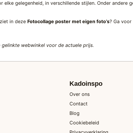
 voor elke gelegenheid, in verschillende stijlen. Onder andere
 ziet in deze
Fotocollage poster met eigen foto’s
? Ga voor 
e gelinkte webwinkel voor de actuele prijs.
Kadoinspo
Over ons
Contact
Blog
Cookiebeleid
Privacyverklaring