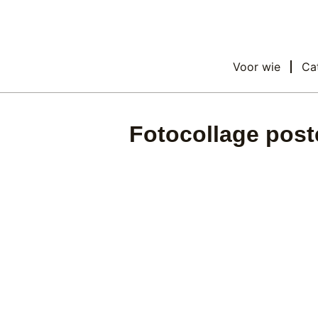
Voor wie
Ca
Fotocollage post