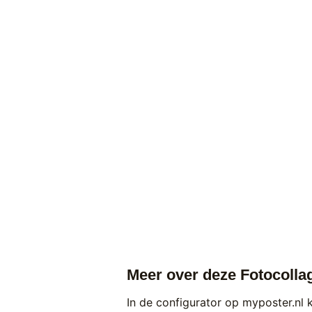
Meer over deze Fotocollag
In de configurator op myposter.nl 