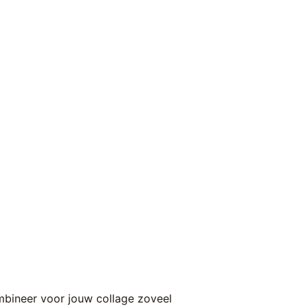
ombineer voor jouw collage zoveel