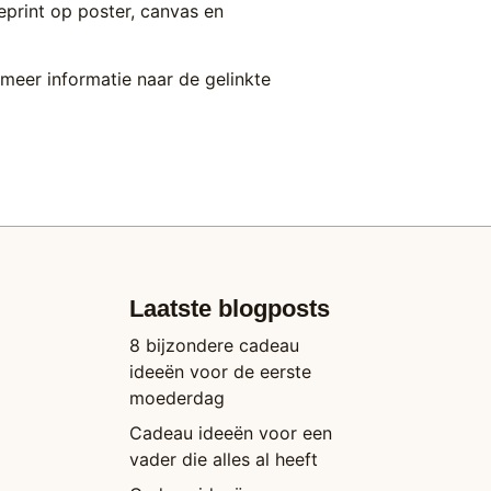
 geprint op poster, canvas en
meer informatie naar de gelinkte
Laatste blogposts
8 bijzondere cadeau
ideeën voor de eerste
moederdag
Cadeau ideeën voor een
vader die alles al heeft