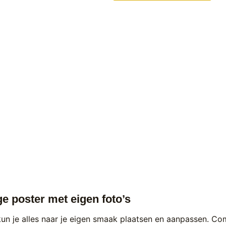
e poster met eigen foto’s
kun je alles naar je eigen smaak plaatsen en aanpassen. C