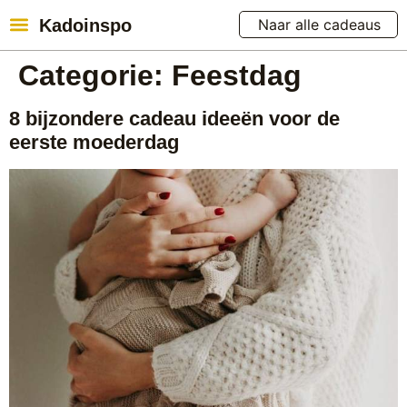
Kadoinspo
Naar alle cadeaus
Categorie:
Feestdag
8 bijzondere cadeau ideeën voor de
eerste moederdag